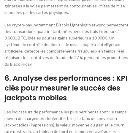
générées à la volée permettent de contourner les limites de mise
imposées par les cartes physiques.
Les crypto‑pay, notamment Bitcoin Lightning Network, permettent
des transactions quasi instantanées avec des frais inférieurs à
0,0001 BTC, idéales pour les gains supérieurs à 10 000 €. Un
système de contrôle des limites de mise, couplé à l’intelligence
artificielle, détecte les comportements frauduleux en temps réel,
réduisant les tentatives de fraude de 27 % pendant les promotions
du Black Friday.
6. Analyse des performances : KPI
clés pour mesurer le succès des
jackpots mobiles
Les indicateurs de performance les plus pertinents sont : le temps
moyen de chargement (objectif < 1,5 s), le taux de conversion
jackpot (clics / impressions), la valeur moyenne du gain et le churn
rate post‑gain. Un tableau de bord en temps réel agrège ces