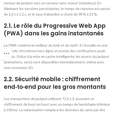
moteur de jackpot vers un serveur sans‑statut (stateless). En
éliminant les sessions persistantes, le temps de réponse est passé
de 2,3 s à 1,2 s, et le taux d’abandon a chuté de 38 % à 21 %.
2.1. Le rôle du Progressive Web App
(PWA) dans les gains instantanés
Le PWA combine le meilleur du web et du natif : il s’installe en une
seconde, fonctionne hors‑ligne et envoie des notifications push
ciblées. Grâce à la mise en cache intelligente, les assets du jackpot
(animations, sons) sont disponibles immédiatement, même avec
une connexion 3G.
2.2. Sécurité mobile : chiffrement
end‑to‑end pour les gros montants
Les transactions de jackpot utilisent TLS 1.3, assurant un
chiffrement de bout en bout avec un temps de handshake inférieur
à 100 ms. La tokenisation remplace les données de carte par des