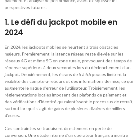
paiement et analyse de performance, avant d’esquisser les
perspectives futures.
1. Le défi du jackpot mobile en
2024
En 2024, les jackpots mobiles se heurtent à trois obstacles
majeurs. Premièrement, la latence réseau reste élevée sur les
réseaux 4G et même 5G en zone rurale, provoquant des temps de
réponse supérieurs à deux secondes lors du déclenchement d’un
jackpot. Deuxièmement, les écrans de 5 à 6,5 pouces limitent la
visibilité des compte‑à‑rebours et des informations de mise, ce qui
augmente le risque d’erreur de l’utilisateur. Troisièmement, les
réglementations locales imposent des plafonds de paiement et
des vérifications d’identité qui ralentissent le processus de retrait,
surtout lorsqu’il s’agit de gains de plusieurs dizaines de milliers
d’euros.
Ces contraintes se traduisent directement en perte de
conversion. Une étude interne d’un opérateur français a montré