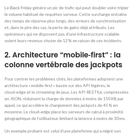
Le Black Friday génère un pic de trafic qui peut doubler voire tripler
le volume habituel de requêtes serveur. Cette surcharge entraîne
des temps de réponse plus longs, des erreurs de synchronisation
et, dans le pire des cas, la perte de gains déjà attribués. Les
opérateurs qui ne disposent pas d’une infrastructure scalable
voient leurs revenus chuter de 12 % en raison de ces incidents.
2. Architecture “mobile‑first” : la
colonne vertébrale des jackpots
Pour contrer les problèmes cités, les plateformes adoptent une
architecture « mobile‑first » basée sur des API légères, le
cloud‑edge et le streaming de jeux. Les API RESTful, compressées
en JSON, réduisent la charge de données à moins de 150 KB par
appel, ce qui accélère le chargement des jackpots de 45 % en
moyenne. Le cloud‑edge place les serveurs de calcul à proximité
géographique de l’utilisateur, limitant la latence à moins de 30 ms.
Un exemple probant est celui d’une plateforme qui a migré son