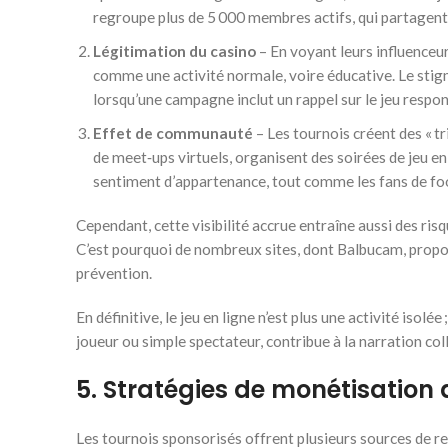
regroupe plus de 5 000 membres actifs, qui partagent 
Légitimation du casino
– En voyant leurs influenceur
comme une activité normale, voire éducative. Le stigma
lorsqu’une campagne inclut un rappel sur le jeu respon
Effet de communauté
– Les tournois créent des « tr
de meet‑ups virtuels, organisent des soirées de jeu e
sentiment d’appartenance, tout comme les fans de foo
Cependant, cette visibilité accrue entraîne aussi des risq
C’est pourquoi de nombreux sites, dont Balbucam, propose
prévention.
En définitive, le jeu en ligne n’est plus une activité isol
joueur ou simple spectateur, contribue à la narration col
5. Stratégies de monétisation 
Les tournois sponsorisés offrent plusieurs sources de re