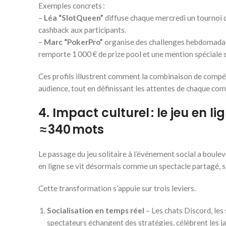
Exemples concrets :
–
Léa “SlotQueen”
diffuse chaque mercredi un tournoi 
cashback aux participants.
–
Marc “PokerPro”
organise des challenges hebdomadaire
remporte 1 000 € de prize pool et une mention spéciale su
Ces profils illustrent comment la combinaison de compéte
audience, tout en définissant les attentes de chaque c
4. Impact culturel : le jeu e
≈ 340 mots
Le passage du jeu solitaire à l’événement social a boulev
en ligne se vit désormais comme un spectacle partagé, si
Cette transformation s’appuie sur trois leviers.
Socialisation en temps réel
– Les chats Discord, les
spectateurs échangent des stratégies, célèbrent les 