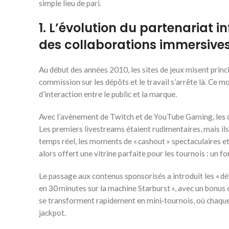
simple lieu de pari.
1. L’évolution du partenariat in
des collaborations immersives
Au début des années 2010, les sites de jeux misent princip
commission sur les dépôts et le travail s’arrête là. Ce mo
d’interaction entre le public et la marque.
Avec l’avènement de Twitch et de YouTube Gaming, les c
Les premiers livestreams étaient rudimentaires, mais ils
temps réel, les moments de « cashout » spectaculaires e
alors offert une vitrine parfaite pour les tournois : un 
Le passage aux contenus sponsorisés a introduit les « déf
en 30 minutes sur la machine Starburst », avec un bonus c
se transforment rapidement en mini‑tournois, où chaque 
jackpot.