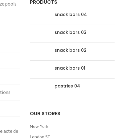
PRODUCTS
ize pools
snack bars 04
snack bars 03
snack bars 02
snack bars 01
pastries 04
tions
OUR STORES
New York
e acte de
London SF