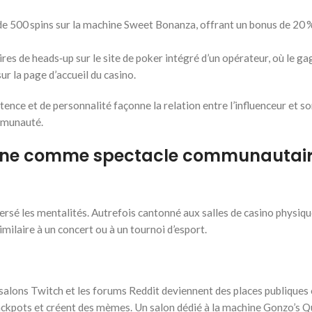
de 500 spins sur la machine Sweet Bonanza, offrant un bonus de 20 
s de heads‑up sur le site de poker intégré d’un opérateur, où le g
r la page d’accueil du casino.
nce et de personnalité façonne la relation entre l’influenceur et s
ommunauté.
n ligne comme spectacle communautai
ersé les mentalités. Autrefois cantonné aux salles de casino physique
milaire à un concert ou à un tournoi d’esport.
 salons Twitch et les forums Reddit deviennent des places publiques 
jackpots et créent des mèmes. Un salon dédié à la machine Gonzo’s 