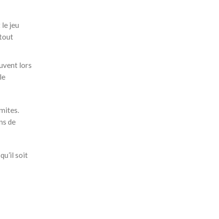
le jeu
rtout
ouvent lors
le
imites.
ns de
qu’il soit