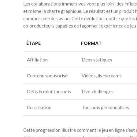
Les collaborations immersives vont plus loin : des influen
et même la charte graphique. Le résultat est un produit 
commerciale du casino. Cette évolution montre que les in
co‑producteurs capables de façonner l’expérience de jeu
ÉTAPE
FORMAT
Affiliation
Liens statiques
Contenu sponsorisé
Vidéos, livestreams
Défis & mini‑tournois
Live‑challenges
Co‑création
Tournois personnalisés
Cette progression illustre comment le jeu en ligne s’est