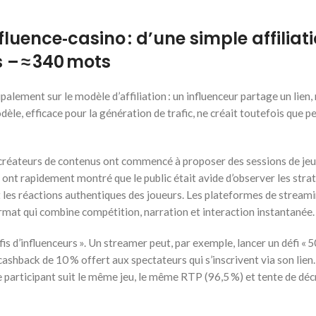
fluence‑casino : d’une simple affiliat
 – ≈ 340 mots
alement sur le modèle d’affiliation : un influenceur partage un lien,
dèle, efficace pour la génération de trafic, ne créait toutefois que p
réateurs de contenus ont commencé à proposer des sessions de jeu 
 ont rapidement montré que le public était avide d’observer les stra
t les réactions authentiques des joueurs. Les plateformes de stream
format qui combine compétition, narration et interaction instantanée.
is d’influenceurs ». Un streamer peut, par exemple, lancer un défi « 5
ashback de 10 % offert aux spectateurs qui s’inscrivent via son lien.
participant suit le même jeu, le même RTP (96,5 %) et tente de déc