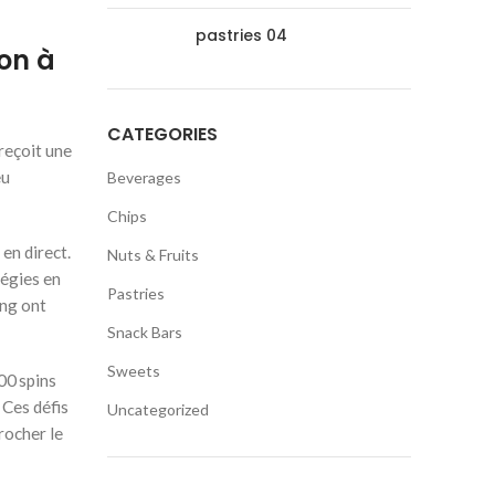
pastries 04
ion à
CATEGORIES
 reçoit une
eu
Beverages
Chips
en direct.
Nuts & Fruits
tégies en
Pastries
ing ont
Snack Bars
Sweets
00 spins
 Ces défis
Uncategorized
rocher le