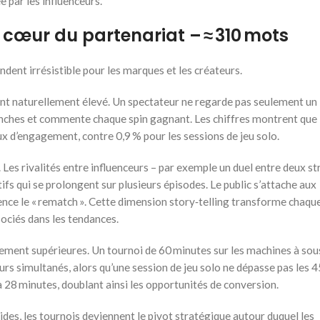
 par les influenceurs.
e cœur du partenariat – ≈ 310 mots
dent irrésistible pour les marques et les créateurs.
t naturellement élevé. Un spectateur ne regarde pas seulement un
revanches et commente chaque spin gagnant. Les chiffres montrent que 
 d’engagement, contre 0,9 % pour les sessions de jeu solo.
 Les rivalités entre influenceurs – par exemple un duel entre deux s
tifs qui se prolongent sur plusieurs épisodes. Le public s’attache aux
ce le « rematch ». Cette dimension story‑telling transforme chaqu
ociés dans les tendances.
ement supérieures. Un tournoi de 60 minutes sur les machines à sou
s simultanés, alors qu’une session de jeu solo ne dépasse pas les 4
28 minutes, doublant ainsi les opportunités de conversion.
des, les tournois deviennent le pivot stratégique autour duquel les