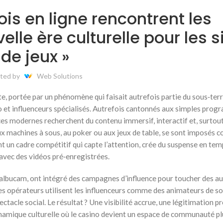
ois en ligne rencontrent les
elle ère culturelle pour les s
de jeux »
ted by
Web Solutions
te, portée par un phénomène qui faisait autrefois partie du sous‑ter
o et influenceurs spécialisés. Autrefois cantonnés aux simples pro
ences modernes recherchent du contenu immersif, interactif et, surtout
 aux machines à sous, au poker ou aux jeux de table, se sont imposés 
ent un cadre compétitif qui capte l’attention, crée du suspense en tem
avec des vidéos pré‑enregistrées.
albucam, ont intégré des campagnes d’influence pour toucher des a
Ces opérateurs utilisent les influenceurs comme des animateurs de so
tacle social. Le résultat ? Une visibilité accrue, une légitimation p
dynamique culturelle où le casino devient un espace de communauté pl