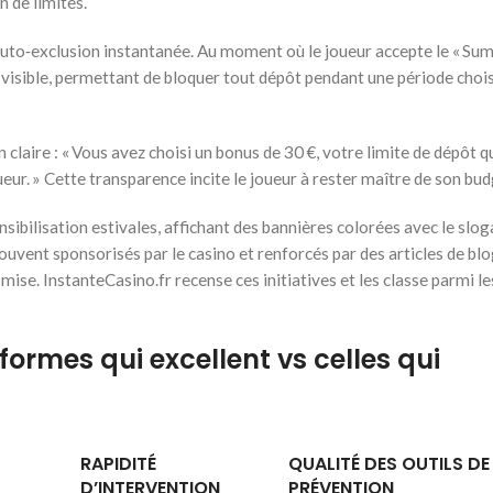
n de limites.
d’auto‑exclusion instantanée. Au moment où le joueur accepte le « S
 visible, permettant de bloquer tout dépôt pendant une période chois
claire : « Vous avez choisi un bonus de 30 €, votre limite de dépôt q
eur. » Cette transparence incite le joueur à rester maître de son bud
sibilisation estivales, affichant des bannières colorées avec le slog
uvent sponsorisés par le casino et renforcés par des articles de blo
mise. InstanteCasino.fr recense ces initiatives et les classe parmi le
formes qui excellent vs celles qui
RAPIDITÉ
QUALITÉ DES OUTILS DE
D’INTERVENTION
PRÉVENTION