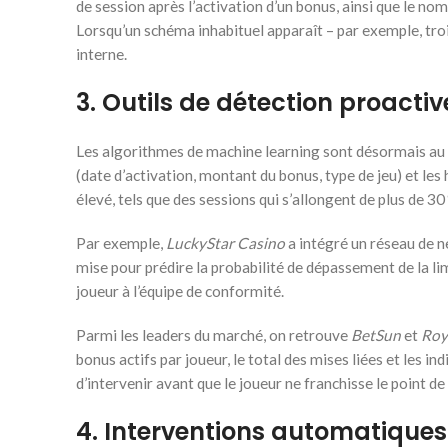
de session après l’activation d’un bonus, ainsi que le n
Lorsqu’un schéma inhabituel apparaît – par exemple, tro
interne.
3. Outils de détection proacti
Les algorithmes de machine learning sont désormais au 
(date d’activation, montant du bonus, type de jeu) et les
élevé, tels que des sessions qui s’allongent de plus de 
Par exemple,
LuckyStar Casino
a intégré un réseau de ne
mise pour prédire la probabilité de dépassement de la li
joueur à l’équipe de conformité.
Parmi les leaders du marché, on retrouve
BetSun
et
Roy
bonus actifs par joueur, le total des mises liées et les i
d’intervenir avant que le joueur ne franchisse le point de
4. Interventions automatiques