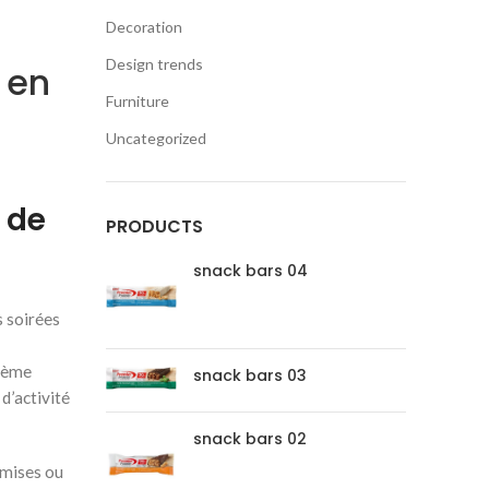
Decoration
Design trends
 en
Furniture
Uncategorized
 de
PRODUCTS
snack bars 04
s soirées
thème
snack bars 03
d’activité
snack bars 02
 mises ou