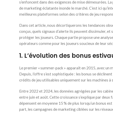
s’enfoncent dans des exigences de mise démesurées. La 
de marketing éclatante inonde le marché. C’est ici qu’in
meilleures plateformes selon des critères de jeu respons
Dans cet article, nous décortiquerons les tendances ob
conçus, quels signaux d’alerte ils peuvent dissimuler, et
protéger les joueurs. Chaque partie propose une analys
opérateurs comme pour les joueurs soucieux de leur séc
1. L’évolution des bonus estiv
Le premier « summer‑pack » apparaît en 2015, avec un m
Depuis, l’offre s’est sophistiquée : les bonus se décline
crédits de jeu utilisables uniquement sur les machines à
Entre 2022 et 2024, les données agrégées par les cabi
entre juin et août. Cette croissance s’explique par deux 
dépensent en moyenne 15 % de plus lorsqu’un bonus est a
part, les campagnes de marketing ciblées sur les réseaux