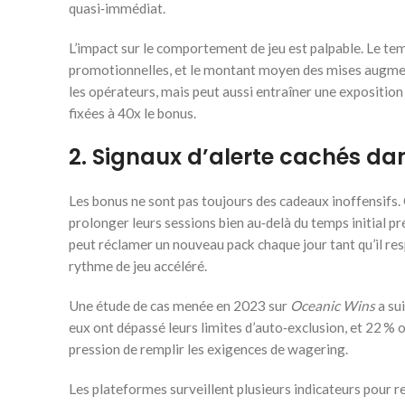
quasi‑immédiat.
L’impact sur le comportement de jeu est palpable. Le t
promotionnelles, et le montant moyen des mises augment
les opérateurs, mais peut aussi entraîner une exposition
fixées à 40x le bonus.
2. Signaux d’alerte cachés d
Les bonus ne sont pas toujours des cadeaux inoffensifs. 
prolonger leurs sessions bien au‑delà du temps initial prév
peut réclamer un nouveau pack chaque jour tant qu’il re
rythme de jeu accéléré.
Une étude de cas menée en 2023 sur
Oceanic Wins
a su
eux ont dépassé leurs limites d’auto‑exclusion, et 22 % o
pression de remplir les exigences de wagering.
Les plateformes surveillent plusieurs indicateurs pour r