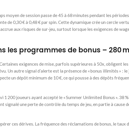
emps moyen de session passe de 45 à 68 minutes pendant les périodes
e de 0,30 € à 0,48 € par spin. Cette dynamique crée un cercle vert
 accrue aux risques de sur‑jeu, surtout lorsque les exigences de wag
ans les programmes de bonus – 280 
Certaines exigences de mise, parfois supérieures à 50x, obligent les
u. Un autre signal d’alerte est la présence de « bonus illimités » : le
specte un dépôt minimum de 10 €, ce qui pousse à des dépôts fréquen
ivi 1 200 joueurs ayant accepté le « Summer Unlimited Bonus ». 38 %
nt signalé une perte de contrôle du temps de jeu, en partie à cause d
epérer ces dérives. La fréquence des réclamations de bonus, le taux