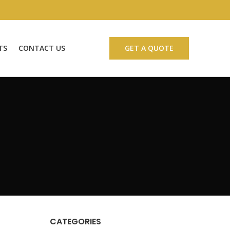
TS
CONTACT US
GET A QUOTE
CATEGORIES