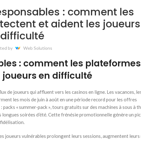
responsables : comment les
ectent et aident les joueurs
difficulté
ted by
Web Solutions
bles : comment les plateformes
 joueurs en difficulté
flux de joueurs qui affluent vers les casinos en ligne. Les vacances, le
orment les mois de juin à août en une période record pour les offres
 : packs « summer‑pack », tours gratuits sur des machines à sous à 
s longues soirées d’été. Cette frénésie promotionnelle génère un pic 
fidélisation.
des joueurs vulnérables prolongent leurs sessions, augmentent leurs