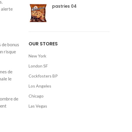
s.
pastries 04
 alerte
OUR STORES
s de bonus
un risque
New York
London SF
gnes de
Cockfosters BP
ale le
Los Angeles
Chicago
 nombre de
tent
Las Vegas