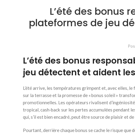
L’été des bonus 
plateformes de jeu dét
Pos
L’été des bonus responsa
jeu détectent et aident les
L’été arrive, les températures grimpent et, avec elles, le 
sur la terrasse et la promesse de « bonus soleil » transf
promotionnelles. Les opérateurs rivalisent d’ingéniosité
tropical, cash‑back sur les pertes accumulées pendant le
qui, s’il est bien encadré, peut être source de plaisir et de 
Pourtant, derrière chaque bonus se cache le risque que 