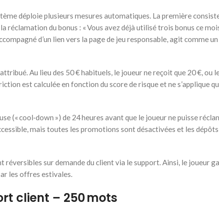
système déploie plusieurs mesures automatiques. La première consist
réclamation du bonus : « Vous avez déjà utilisé trois bonus ce mois
 accompagné d’un lien vers la page de jeu responsable, agit comme un
ttribué. Au lieu des 50 € habituels, le joueur ne reçoit que 20 €, ou 
triction est calculée en fonction du score de risque et ne s’applique q
ause (« cool‑down ») de 24 heures avant que le joueur ne puisse récla
cessible, mais toutes les promotions sont désactivées et les dépôts
réversibles sur demande du client via le support. Ainsi, le joueur ga
ar les offres estivales.
ort client – 250 mots