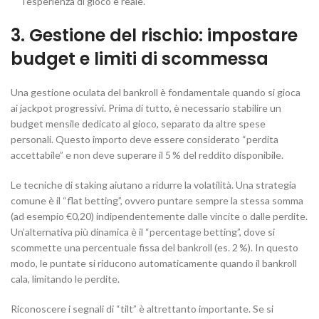
l’esperienza di gioco è reale.
3. Gestione del rischio: impostare
budget e limiti di scommessa
Una gestione oculata del bankroll è fondamentale quando si gioca
ai jackpot progressivi. Prima di tutto, è necessario stabilire un
budget mensile dedicato al gioco, separato da altre spese
personali. Questo importo deve essere considerato “perdita
accettabile” e non deve superare il 5 % del reddito disponibile.
Le tecniche di staking aiutano a ridurre la volatilità. Una strategia
comune è il “flat betting”, ovvero puntare sempre la stessa somma
(ad esempio €0,20) indipendentemente dalle vincite o dalle perdite.
Un’alternativa più dinamica è il “percentage betting”, dove si
scommette una percentuale fissa del bankroll (es. 2 %). In questo
modo, le puntate si riducono automaticamente quando il bankroll
cala, limitando le perdite.
Riconoscere i segnali di “tilt” è altrettanto importante. Se si