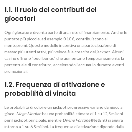
1.1. Il ruolo dei contributi dei
giocatori
Ogni giocatore diventa parte di una rete di finanziamento. Anche le
puntate più piccole, ad esempio 0,10 €, contribuiscono al
montepremi. Questo modello incentiva una partecipazione di
massa: più utenti attivi, più veloce è la crescita del jackpot. Alcuni
casinò offrono “pool bonus” che aumentano temporaneamente la
percentuale di contributo, accelerando l’accumulo durante eventi
promozionali.
1.2. Frequenza di attivazione e
probabilità di vincita
Le probabilità di colpire un jackpot progressivo variano da gioco a
gioco.
Mega Moolah
ha una probabilità stimata di 1 su 12,5 milioni
per il jackpot principale, mentre
Divine Fortune
(NetEnt) si aggira
intorno a 1 su 6,5 milioni. La frequenza di attivazione dipende dalla