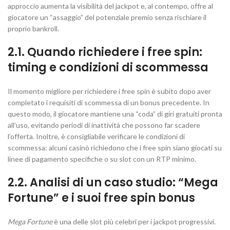
approccio aumenta la visibilità del jackpot e, al contempo, offre al
giocatore un “assaggio” del potenziale premio senza rischiare il
proprio bankroll.
2.1. Quando richiedere i free spin:
timing e condizioni di scommessa
Il momento migliore per richiedere i free spin è subito dopo aver
completato i requisiti di scommessa di un bonus precedente. In
questo modo, il giocatore mantiene una “coda” di giri gratuiti pronta
all’uso, evitando periodi di inattività che possono far scadere
l’offerta. Inoltre, è consigliabile verificare le condizioni di
scommessa: alcuni casinò richiedono che i free spin siano giocati su
linee di pagamento specifiche o su slot con un RTP minimo.
2.2. Analisi di un caso studio: “Mega
Fortune” e i suoi free spin bonus
Mega Fortune
è una delle slot più celebri per i jackpot progressivi.