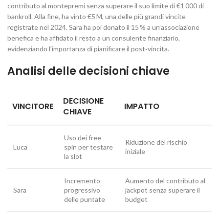
contributo al montepremi senza superare il suo limite di €1 000 di
bankroll. Alla fine, ha vinto €5 M, una delle più grandi vincite
registrate nel 2024. Sara ha poi donato il 15 % a un’associazione
benefica e ha affidato il resto a un consulente finanziario,
evidenziando l’importanza di pianificare il post‑vincita.
Analisi delle decisioni chiave
DECISIONE
VINCITORE
IMPATTO
CHIAVE
Uso dei free
Riduzione del rischio
Luca
spin per testare
iniziale
la slot
Incremento
Aumento del contributo al
Sara
progressivo
jackpot senza superare il
delle puntate
budget