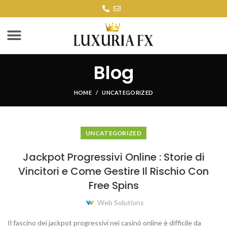
Blog
HOME
UNCATEGORIZED
UNCATEGORIZED
Jackpot Progressivi Online : Storie di
Vincitori e Come Gestire Il Rischio Con
Free Spins
Web Solutions
Il fascino dei jackpot progressivi nei casinò online è difficile da