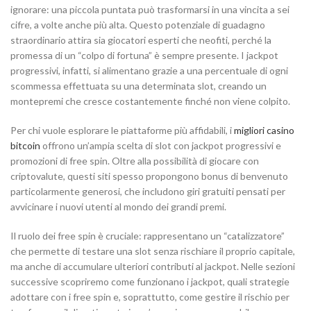
ignorare: una piccola puntata può trasformarsi in una vincita a sei
cifre, a volte anche più alta. Questo potenziale di guadagno
straordinario attira sia giocatori esperti che neofiti, perché la
promessa di un “colpo di fortuna” è sempre presente. I jackpot
progressivi, infatti, si alimentano grazie a una percentuale di ogni
scommessa effettuata su una determinata slot, creando un
montepremi che cresce costantemente finché non viene colpito.
Per chi vuole esplorare le piattaforme più affidabili, i
migliori casino
bitcoin
offrono un’ampia scelta di slot con jackpot progressivi e
promozioni di free spin. Oltre alla possibilità di giocare con
criptovalute, questi siti spesso propongono bonus di benvenuto
particolarmente generosi, che includono giri gratuiti pensati per
avvicinare i nuovi utenti al mondo dei grandi premi.
Il ruolo dei free spin è cruciale: rappresentano un “catalizzatore”
che permette di testare una slot senza rischiare il proprio capitale,
ma anche di accumulare ulteriori contributi al jackpot. Nelle sezioni
successive scopriremo come funzionano i jackpot, quali strategie
adottare con i free spin e, soprattutto, come gestire il rischio per