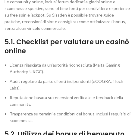
Le community online, inclusi forum dedicati a giochi online e
scommesse sportive, sono ottime fonti per condividere esperienze
su free spin e jackpot. Su Sissden è possibile trovare guide
pratiche, recensioni di slot e consigli su come ottimizzare i bonus,
senza alcun vincolo commerciale.
5.1. Checklist per valutare un casinò
online
Licenza rilasciata da un’autorità riconosciuta (Malta Gaming
Authority, UKGC).
Audit regolare da parte di enti indipendenti (eCOGRA, iTech
Labs).
Reputazione basata su recensioni verificate e feedback della
community.
Trasparenza su termini e condizioni dei bonus, inclusi i requisiti di
scommessa.
5.2. Utilizzo dei bonus di benvenuto