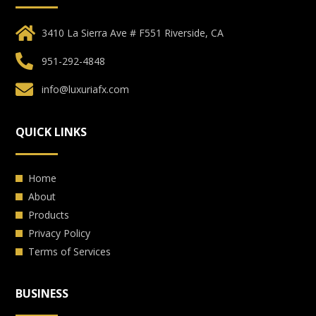
3410 La Sierra Ave # F551 Riverside, CA
951-292-4848
info@luxuriafx.com
QUICK LINKS
Home
About
Products
Privacy Policy
Terms of Services
BUSINESS