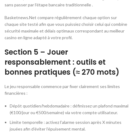
sans passer par l’étape bancaire traditionnelle .
Basketnews.Net compare régulièrement chaque option sur
chaque site testé afin que vous puissiez choisir celui qui combine
sécurité maximale et délais optimaux correspondant au meilleur
casino en ligne adapté à votre profil.
Section 5 – Jouer
responsablement : outils et
bonnes pratiques (≈ 270 mots)
Le jeu responsable commence par fixer clairement ses limites
financières :
Dépôt quotidien/hebdomadaire : définissez un plafond maximal
(€100/jour ou €500/semaine) via votre compte utilisateur.
Limite temporelle : activez l’alarme session après X minutes
jouées afin d’éviter l’épuisement mental.