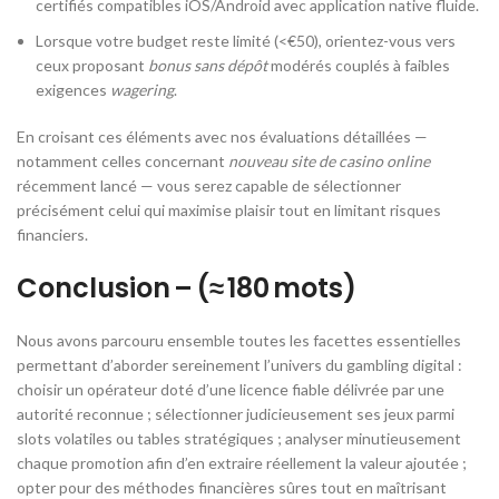
certifiés compatibles iOS/Android avec application native fluide.
Lorsque votre budget reste limité (<€50), orientez-vous vers
ceux proposant
bonus sans dépôt
modérés couplés à faibles
exigences
wagering
.
En croisant ces éléments avec nos évaluations détaillées —
notamment celles concernant
nouveau site de casino online
récemment lancé — vous serez capable de sélectionner
précisément celui qui maximise plaisir tout en limitant risques
financiers.
Conclusion – (≈ 180 mots)
Nous avons parcouru ensemble toutes les facettes essentielles
permettant d’aborder sereinement l’univers du gambling digital :
choisir un opérateur doté d’une licence fiable délivrée par une
autorité reconnue ; sélectionner judicieusement ses jeux parmi
slots volatiles ou tables stratégiques ; analyser minutieusement
chaque promotion afin d’en extraire réellement la valeur ajoutée ;
opter pour des méthodes financières sûres tout en maîtrisant