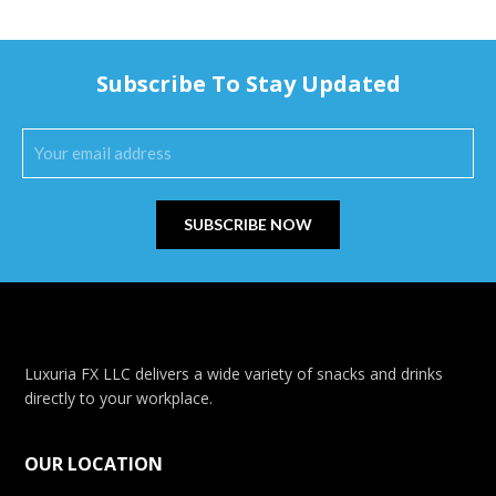
Subscribe To Stay Updated
SUBSCRIBE NOW
Luxuria FX LLC delivers a wide variety of snacks and drinks
directly to your workplace.
OUR LOCATION