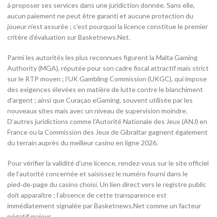
à proposer ses services dans une juridiction donnée. Sans elle,
aucun paiement ne peut être garanti et aucune protection du
joueur n’est assurée ; c’est pourquoi la licence constitue le premier
critère d’évaluation sur Basketnews.Net.
Parmi les autorités les plus reconnues figurent la Malta Gaming
Authority (MGA), réputée pour son cadre fiscal attractif mais strict
sur le RTP moyen ; l’UK Gambling Commission (UKGC), qui impose
des exigences élevées en matière de lutte contre le blanchiment
d’argent ; ainsi que Curaçao eGaming, souvent utilisée par les
nouveaux sites mais avec un niveau de supervision moindre.
D’autres juridictions comme l’Autorité Nationale des Jeux (ANJ) en
France ou la Commission des Jeux de Gibraltar gagnent également
du terrain auprès du meilleur casino en ligne 2026.
Pour vérifier la validité d’une licence, rendez‑vous sur le site officiel
de l’autorité concernée et saisissez le numéro fourni dans le
pied‑de‑page du casino choisi. Un lien direct vers le registre public
doit apparaître ; l’absence de cette transparence est
immédiatement signalée par Basketnews.Net comme un facteur
négatif majeur.