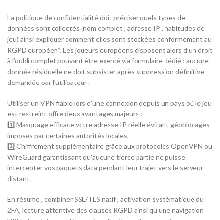
La politique de confidentialité doit préciser quels types de
données sont collectés (nom complet , adresse IP , habitudes de
jeu) ainsi expliquer comment elles sont stockées conformément au
RGPD européen*. Les joueurs européens disposent alors d’un droit
à l’oubli complet pouvant être exercé via formulaire dédié ; aucune
donnée résiduelle ne doit subsister après suppression définitive
demandée par l’utilisateur .
Utiliser un VPN fiable lors d’une connexion depuis un pays où le jeu
est restreint offre deux avantages majeurs :
1️⃣ Masquage efficace votre adresse IP réelle évitant géoblocages
imposés par certaines autorités locales.
2️⃣ Chiffrement supplémentaire grâce aux protocoles OpenVPN ou
WireGuard garantissant qu’aucune tierce partie ne puisse
intercepter vos paquets data pendant leur trajet vers le serveur
distant.
En résumé , combiner SSL/TLS natif , activation systématique du
2FA, lecture attentive des clauses RGPD ainsi qu’une navigation