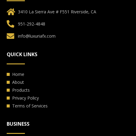
3410 La Sierra Ave # F551 Riverside, CA
951-292-4848
info@luxuriafx.com
QUICK LINKS
Home
About
Products
Privacy Policy
Terms of Services
BUSINESS