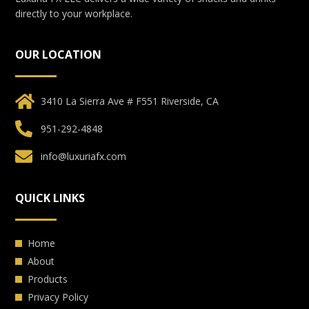
directly to your workplace.
OUR LOCATION
3410 La Sierra Ave # F551 Riverside, CA
951-292-4848
info@luxuriafx.com
QUICK LINKS
Home
About
Products
Privacy Policy