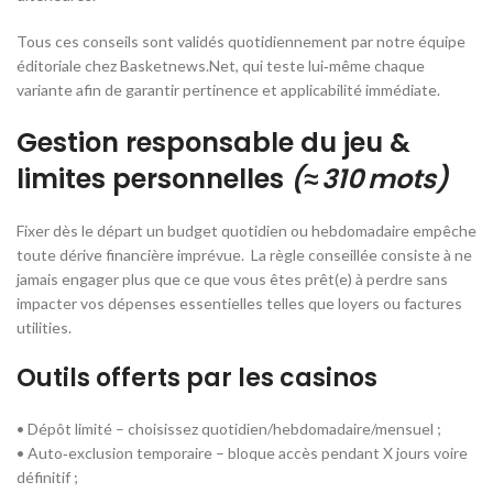
Tous ces conseils sont validés quotidiennement par notre équipe
éditoriale chez Basketnews.Net, qui teste lui‑même chaque
variante afin de garantir pertinence et applicabilité immédiate.
Gestion responsable du jeu &
limites personnelles
(≈ 310 mots)
Fixer dès le départ un budget quotidien ou hebdomadaire empêche
toute dérive financière imprévue. La règle conseillée consiste à ne
jamais engager plus que ce que vous êtes prêt(e) à perdre sans
impacter vos dépenses essentielles telles que loyers ou factures
utilities.
Outils offerts par les casinos
• Dépôt limité – choisissez quotidien/hebdomadaire/mensuel ;
• Auto‑exclusion temporaire – bloque accès pendant X jours voire
définitif ;