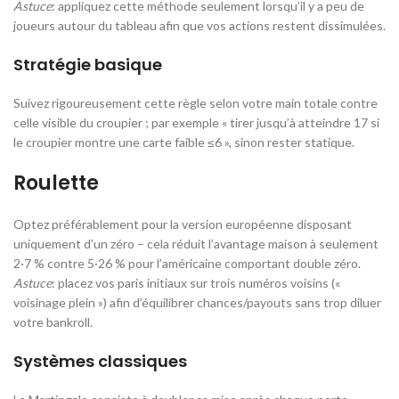
Astuce
: appliquez cette méthode seulement lorsqu’il y a peu de
joueurs autour du tableau afin que vos actions restent dissimulées.
Stratégie basique
Suivez rigoureusement cette règle selon votre main totale contre
celle visible du croupier ; par exemple « tirer jusqu’à atteindre 17 si
le croupier montre une carte faible ≤6 », sinon rester statique.
Roulette
Optez préférablement pour la version européenne disposant
uniquement d’un zéro – cela réduit l’avantage maison à seulement
2·7 % contre 5·26 % pour l’américaine comportant double zéro.
Astuce
: placez vos paris initiaux sur trois numéros voisins («
voisinage plein ») afin d’équilibrer chances/payouts sans trop diluer
votre bankroll.
Systèmes classiques