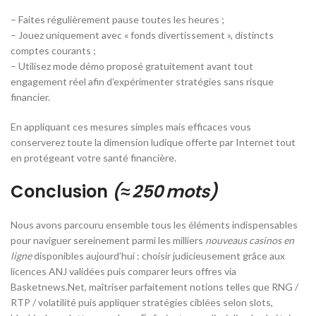
– Faites régulièrement pause toutes les heures ;
– Jouez uniquement avec « fonds divertissement », distincts
comptes courants ;
– Utilisez mode démo proposé gratuitement avant tout
engagement réel afin d’expérimenter stratégies sans risque
financier.
En appliquant ces mesures simples mais efficaces vous
conserverez toute la dimension ludique offerte par Internet tout
en protégeant votre santé financière.
Conclusion
(≈ 250 mots)
Nous avons parcouru ensemble tous les éléments indispensables
pour naviguer sereinement parmi les milliers
nouveau​s casinos en
ligne
disponibles aujourd’hui : choisir judicieusement grâce aux
licences ANJ validées puis comparer leurs offres via
Basketnews.Net, maîtriser parfaitement notions telles que RNG /
RTP / volatilité puis appliquer stratégies ciblées selon slots,