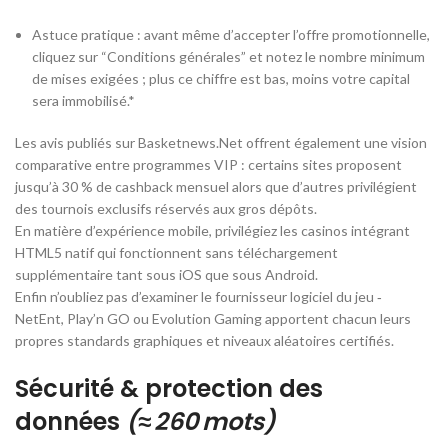
Astuce pratique : avant même d’accepter l’offre promotionnelle,
cliquez sur “Conditions générales” et notez le nombre minimum
de mises exigées ; plus ce chiffre est bas, moins votre capital
sera immobilisé.*
Les avis publiés sur Basketnews.Net offrent également une vision
comparative entre programmes VIP : certains sites proposent
jusqu’à 30 % de cashback mensuel alors que d’autres privilégient
des tournois exclusifs réservés aux gros dépôts.
En matière d’expérience mobile, privilégiez les casinos intégrant
HTML5 natif qui fonctionnent sans téléchargement
supplémentaire tant sous iOS que sous Android.
Enfin n’oubliez pas d’examiner le fournisseur logiciel du jeu ‑
NetEnt, Play’n GO ou Evolution Gaming apportent chacun leurs
propres standards graphiques et niveaux aléatoires certifiés.
Sécurité & protection des
données
(≈ 260 mots)