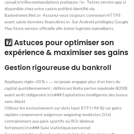
casual.\n\nRecommandations pratiques :\n- Testez version app si
disponible chez votre casino préféré identifié via
Basketnews.Net.\n- Assurez-vous toujours connexion HTTPS
avant saisie données financières.\n- Sur Android privilégiez Google
Play Store version officielle afin éviter logiciels malveillants.
7️⃣ Astuces pour optimiser son
expérience & maximiser ses gains
Gestion rigoureuse du bankroll
Appliquez règle «30 % » → ne jamais engager plus d’un tiers du
capital quotidiennement ; définissez limite pertes maximale (€200)
avant arrêt obligatoire.\n\n### Exploitation intelligente des bonus
sans dépôt
Utilisez-les exclusivement sur slots haut RTP (>96 %) car gains
rapides compensent exigences wagering modestes (15x)
contrairement aux paris sportifs où ROI diminue
fortement.\n\n### Suivi statistique personnel