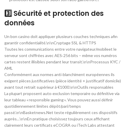
3️⃣ Sécurité et protection des
données
Un bon casino doit appliquer plusieurs couches techniques afin
garantir confidentialité.\n\nCryptage SSL & HTTPS
Toutes les communications entre votre navigateur/mobile​et le
serveur sont chiffrées avec AES‑256 bits – même vos numéros
cartes restent illisibles pendant leur transit.\n\nProcessus KYC /
AML
Conformément aux normes anti‑blanchiment européennes ils
exigent pièces justificatives (pièce identité + justificatif domicile)
avant tout retrait supérieur à €1000.\n\nOutils responsables
La plupart proposent auto‑exclusion temporaire ou définitive via
leur tableau « responsible gaming ». Vous pouvez aussi définir
quotidiennement limites dépôt/pari/temps
passé.\n\nBasketnews.Net teste régulièrement ces dispositifs
auprès…\n\nEn pratique choisissez toujours ceux affichant
clairement leurs certificats eCOGRA ou iTech Labs attestant