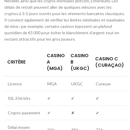
Neteller, ainsi que les crypto‑monnaies (Bitcoin, Ethereum). Les
délais de retrait peuvent aller de quelques minutes avec les
cryptos à 3‑5 jours ouvrés pour les virements bancaires classiques.
Il convient également de vérifier les limites minimales et maximales
de mise ; par exemple, certains casinos imposent un plafond
quotidien de €5 000 pour éviter le blanchiment d’argent tout en
restant attractifs pour les gros joueurs.
CASINO
CASINO
CASINO C
CRITÈRE
A
B
(CURAÇAO)
(MGA)
(UKGC)
Licence
MGA
UKGC
Curaçao
SSL 256‑bits
✔︎
✔︎
✔︎
Crypto‑payement
✔︎
✘
✔︎
Délai moyen
24 h
48 h
72 h