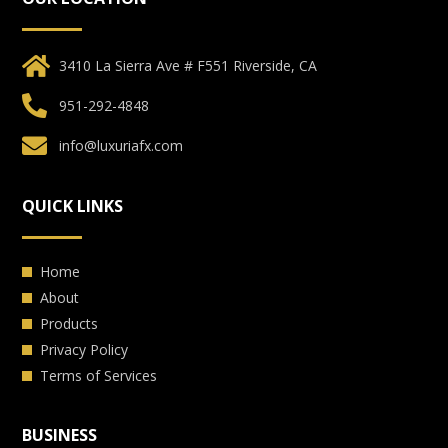
3410 La Sierra Ave # F551 Riverside, CA
951-292-4848
info@luxuriafx.com
QUICK LINKS
Home
About
Products
Privacy Policy
Terms of Services
BUSINESS