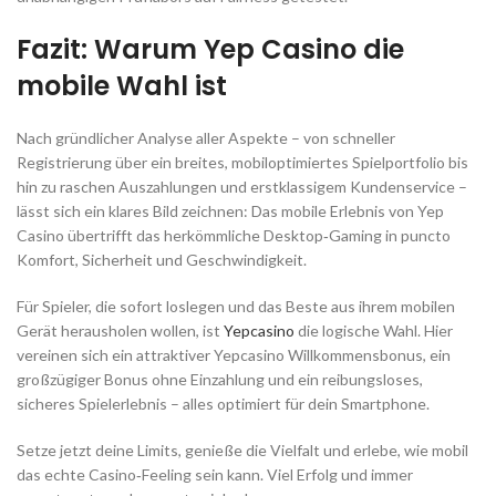
Fazit: Warum Yep Casino die
mobile Wahl ist
Nach gründlicher Analyse aller Aspekte – von schneller
Registrierung über ein breites, mobiloptimiertes Spielportfolio bis
hin zu raschen Auszahlungen und erstklassigem Kundenservice –
lässt sich ein klares Bild zeichnen: Das mobile Erlebnis von Yep
Casino übertrifft das herkömmliche Desktop‑Gaming in puncto
Komfort, Sicherheit und Geschwindigkeit.
Für Spieler, die sofort loslegen und das Beste aus ihrem mobilen
Gerät herausholen wollen, ist
Yepcasino
die logische Wahl. Hier
vereinen sich ein attraktiver Yepcasino Willkommensbonus, ein
großzügiger Bonus ohne Einzahlung und ein reibungsloses,
sicheres Spielerlebnis – alles optimiert für dein Smartphone.
Setze jetzt deine Limits, genieße die Vielfalt und erlebe, wie mobil
das echte Casino‑Feeling sein kann. Viel Erfolg und immer