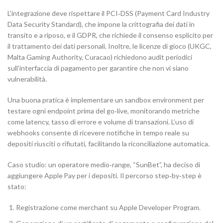
L’integrazione deve rispettare il PCI‑DSS (Payment Card Industry
Data Security Standard), che impone la crittografia dei dati in
transito e a riposo, e il GDPR, che richiede il consenso esplicito per
il trattamento dei dati personali. Inoltre, le licenze di gioco (UKGC,
Malta Gaming Authority, Curacao) richiedono audit periodici
sull’interfaccia di pagamento per garantire che non vi siano
vulnerabilità.
Una buona pratica è implementare un sandbox environment per
testare ogni endpoint prima del go‑live, monitorando metriche
come latency, tasso di errore e volume di transazioni. L’uso di
webhooks consente di ricevere notifiche in tempo reale su
depositi riusciti o rifiutati, facilitando la riconciliazione automatica.
Caso studio: un operatore medio‑range, “SunBet”, ha deciso di
aggiungere Apple Pay per i depositi. Il percorso step‑by‑step è
stato:
Registrazione come merchant su Apple Developer Program.