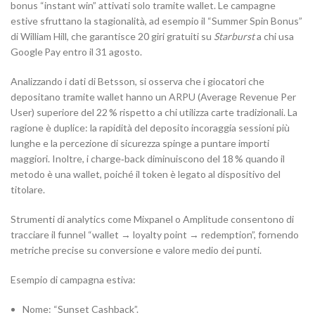
bonus “instant win” attivati solo tramite wallet. Le campagne
estive sfruttano la stagionalità, ad esempio il “Summer Spin Bonus”
di William Hill, che garantisce 20 giri gratuiti su
Starburst
a chi usa
Google Pay entro il 31 agosto.
Analizzando i dati di Betsson, si osserva che i giocatori che
depositano tramite wallet hanno un ARPU (Average Revenue Per
User) superiore del 22 % rispetto a chi utilizza carte tradizionali. La
ragione è duplice: la rapidità del deposito incoraggia sessioni più
lunghe e la percezione di sicurezza spinge a puntare importi
maggiori. Inoltre, i charge‑back diminuiscono del 18 % quando il
metodo è una wallet, poiché il token è legato al dispositivo del
titolare.
Strumenti di analytics come Mixpanel o Amplitude consentono di
tracciare il funnel “wallet → loyalty point → redemption”, fornendo
metriche precise su conversione e valore medio dei punti.
Esempio di campagna estiva:
Nome: “Sunset Cashback”.