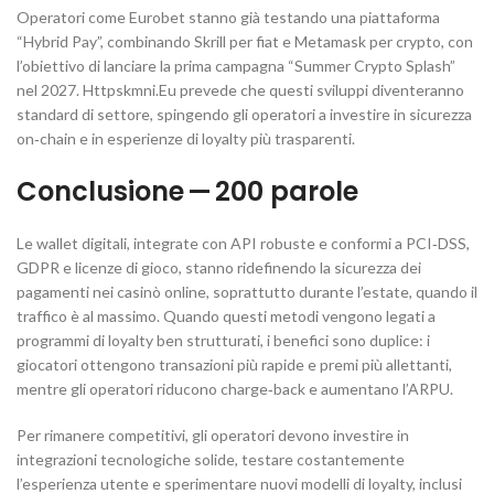
Operatori come Eurobet stanno già testando una piattaforma
“Hybrid Pay”, combinando Skrill per fiat e Metamask per crypto, con
l’obiettivo di lanciare la prima campagna “Summer Crypto Splash”
nel 2027. Httpskmni.Eu prevede che questi sviluppi diventeranno
standard di settore, spingendo gli operatori a investire in sicurezza
on‑chain e in esperienze di loyalty più trasparenti.
Conclusione — 200 parole
Le wallet digitali, integrate con API robuste e conformi a PCI‑DSS,
GDPR e licenze di gioco, stanno ridefinendo la sicurezza dei
pagamenti nei casinò online, soprattutto durante l’estate, quando il
traffico è al massimo. Quando questi metodi vengono legati a
programmi di loyalty ben strutturati, i benefici sono duplice: i
giocatori ottengono transazioni più rapide e premi più allettanti,
mentre gli operatori riducono charge‑back e aumentano l’ARPU.
Per rimanere competitivi, gli operatori devono investire in
integrazioni tecnologiche solide, testare costantemente
l’esperienza utente e sperimentare nuovi modelli di loyalty, inclusi