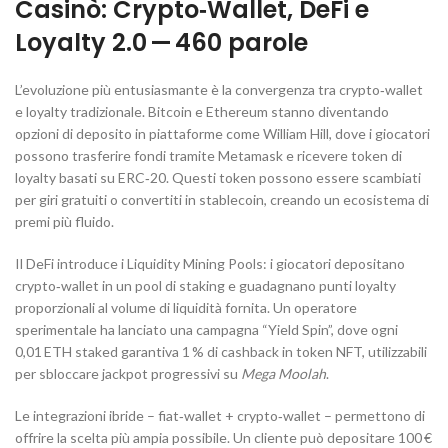
Casinò: Crypto‑Wallet, DeFi e
Loyalty 2.0 — 460 parole
L’evoluzione più entusiasmante è la convergenza tra crypto‑wallet
e loyalty tradizionale. Bitcoin e Ethereum stanno diventando
opzioni di deposito in piattaforme come William Hill, dove i giocatori
possono trasferire fondi tramite Metamask e ricevere token di
loyalty basati su ERC‑20. Questi token possono essere scambiati
per giri gratuiti o convertiti in stablecoin, creando un ecosistema di
premi più fluido.
Il DeFi introduce i Liquidity Mining Pools: i giocatori depositano
crypto‑wallet in un pool di staking e guadagnano punti loyalty
proporzionali al volume di liquidità fornita. Un operatore
sperimentale ha lanciato una campagna “Yield Spin”, dove ogni
0,01 ETH staked garantiva 1 % di cashback in token NFT, utilizzabili
per sbloccare jackpot progressivi su
Mega Moolah
.
Le integrazioni ibride – fiat‑wallet + crypto‑wallet – permettono di
offrire la scelta più ampia possibile. Un cliente può depositare 100 €