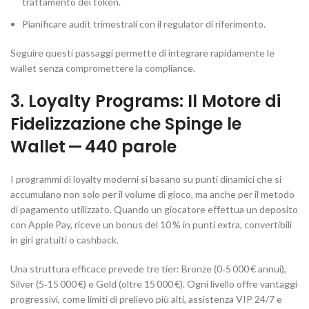
trattamento dei token.
Pianificare audit trimestrali con il regulator di riferimento.
Seguire questi passaggi permette di integrare rapidamente le
wallet senza compromettere la compliance.
3. Loyalty Programs: Il Motore di
Fidelizzazione che Spinge le
Wallet — 440 parole
I programmi di loyalty moderni si basano su punti dinamici che si
accumulano non solo per il volume di gioco, ma anche per il metodo
di pagamento utilizzato. Quando un giocatore effettua un deposito
con Apple Pay, riceve un bonus del 10 % in punti extra, convertibili
in giri gratuiti o cashback.
Una struttura efficace prevede tre tier: Bronze (0‑5 000 € annui),
Silver (5‑15 000 €) e Gold (oltre 15 000 €). Ogni livello offre vantaggi
progressivi, come limiti di prelievo più alti, assistenza VIP 24/7 e