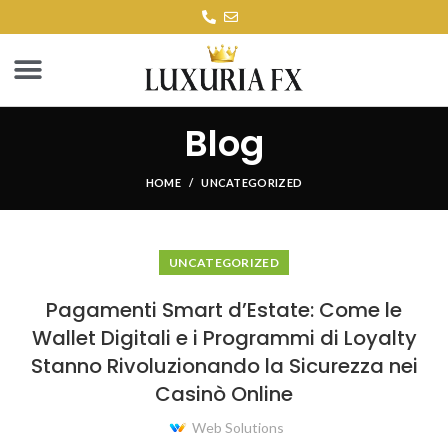
SERVICE AREA
MINI MARKETS
CONTACT US
Blog
HOME
UNCATEGORIZED
UNCATEGORIZED
Pagamenti Smart d’Estate: Come le
Wallet Digitali e i Programmi di Loyalty
Stanno Rivoluzionando la Sicurezza nei
Casinò Online
Web Solutions