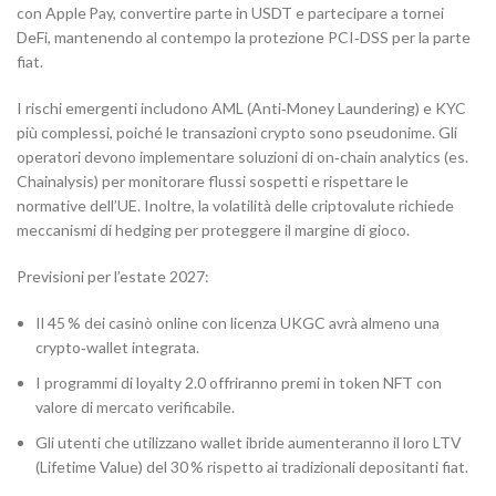
con Apple Pay, convertire parte in USDT e partecipare a tornei
DeFi, mantenendo al contempo la protezione PCI‑DSS per la parte
fiat.
I rischi emergenti includono AML (Anti‑Money Laundering) e KYC
più complessi, poiché le transazioni crypto sono pseudonime. Gli
operatori devono implementare soluzioni di on‑chain analytics (es.
Chainalysis) per monitorare flussi sospetti e rispettare le
normative dell’UE. Inoltre, la volatilità delle criptovalute richiede
meccanismi di hedging per proteggere il margine di gioco.
Previsioni per l’estate 2027:
Il 45 % dei casinò online con licenza UKGC avrà almeno una
crypto‑wallet integrata.
I programmi di loyalty 2.0 offriranno premi in token NFT con
valore di mercato verificabile.
Gli utenti che utilizzano wallet ibride aumenteranno il loro LTV
(Lifetime Value) del 30 % rispetto ai tradizionali depositanti fiat.