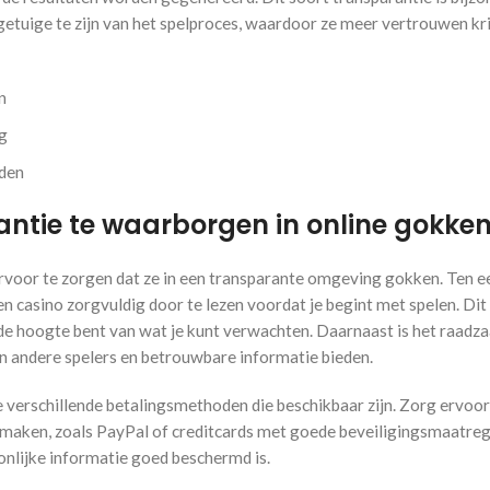
etuige te zijn van het spelproces, waardoor ze meer vertrouwen kri
n
ng
rden
antie te waarborgen in online gokke
voor te zorgen dat ze in een transparante omgeving gokken. Ten ee
en casino zorgvuldig door te lezen voordat je begint met spelen. Dit
de hoogte bent van wat je kunt verwachten. Daarnaast is het raadz
n andere spelers en betrouwbare informatie bieden.
e verschillende betalingsmethoden die beschikbaar zijn. Zorg ervoor
 maken, zoals PayPal of creditcards met goede beveiligingsmaatreg
oonlijke informatie goed beschermd is.