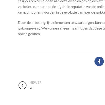
casino’s om te voldoen aan deze eisen en om op een ethis
verbeteren, maar ook de algehele reputatie van de online
kerncomponent worden in de evolutie van hoe we gokke
Door deze belangrijke elementen te waarborgen, kunnen z
gokomgeving. We kunnen alleen maar hopen dat deze tre
online gokken.
NEWER
M