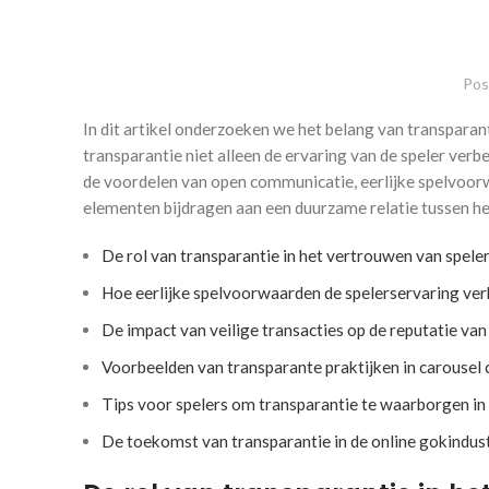
Pos
In dit artikel onderzoeken we het belang van transpara
transparantie niet alleen de ervaring van de speler ver
de voordelen van open communicatie, eerlijke spelvoor
elementen bijdragen aan een duurzame relatie tussen het
De rol van transparantie in het vertrouwen van spele
Hoe eerlijke spelvoorwaarden de spelerservaring ve
De impact van veilige transacties op de reputatie van
Voorbeelden van transparante praktijken in carousel 
Tips voor spelers om transparantie te waarborgen in
De toekomst van transparantie in de online gokindus