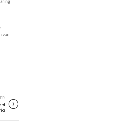
varing
e
n van
ER
nei
ria