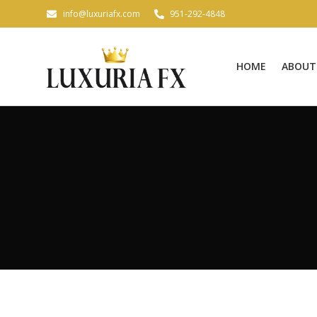
info@luxuriafx.com
951-292-4848
HOME
ABOUT