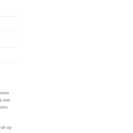
unnen
p een
sino
ruk op