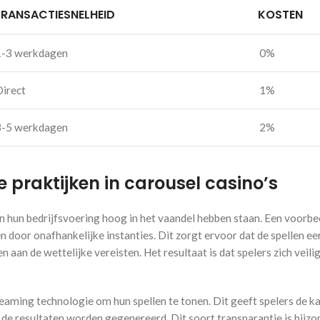
TRANSACTIESNELHEID
KOSTEN
1-3 werkdagen
0%
Direct
1%
3-5 werkdagen
2%
praktijken in carousel casino’s
e in hun bedrijfsvoering hoog in het vaandel hebben staan. Een voorbe
n door onafhankelijke instanties. Dit zorgt ervoor dat de spellen eerl
aan de wettelijke vereisten. Het resultaat is dat spelers zich veili
reaming technologie om hun spellen te tonen. Dit geeft spelers de k
 de resultaten worden gegenereerd. Dit soort transparantie is bijzo