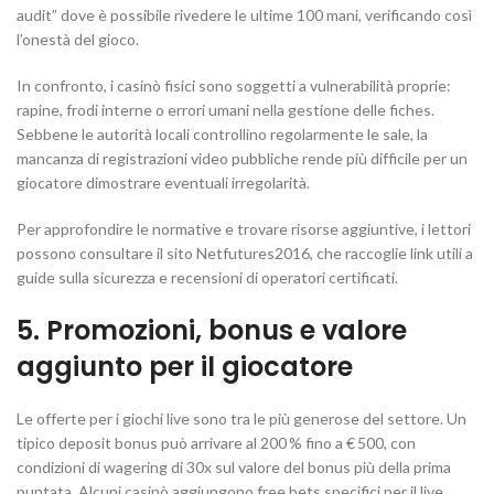
audit” dove è possibile rivedere le ultime 100 mani, verificando così
l’onestà del gioco.
In confronto, i casinò fisici sono soggetti a vulnerabilità proprie:
rapine, frodi interne o errori umani nella gestione delle fiches.
Sebbene le autorità locali controllino regolarmente le sale, la
mancanza di registrazioni video pubbliche rende più difficile per un
giocatore dimostrare eventuali irregolarità.
Per approfondire le normative e trovare risorse aggiuntive, i lettori
possono consultare il sito Netfutures2016, che raccoglie link utili a
guide sulla sicurezza e recensioni di operatori certificati.
5. Promozioni, bonus e valore
aggiunto per il giocatore
Le offerte per i giochi live sono tra le più generose del settore. Un
tipico deposit bonus può arrivare al 200 % fino a € 500, con
condizioni di wagering di 30x sul valore del bonus più della prima
puntata. Alcuni casinò aggiungono free bets specifici per il live