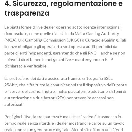
4. Sicurezza, regolamentazione e
trasparenza
Le piattaforme di live dealer operano sotto licenze internazionali
riconosciute, come quelle rilasciate da Malta Gaming Authority
(MGA), UK Gambling Commission (UKGC) o Curacao eGaming. Tali
licenze obbligano gli operatori a sottoporsi a audit periodici da
parte di enti indipendenti, garantendo che gli RNG – anche se non
coinvolti direttamente nei giochi live – mantengano un RTP
dichiarato e verificabile.
La protezione dei dati è assicurata tramite crittografia SSL a
256 bit, che cifra tutte le comunicazioni tra il dispositivo dell’utente
e i server del casinò. Inoltre, molte piattaforme adottano sistemi di
autenticazione a due fattori (2FA) per prevenire accessi non
autorizzati.
Per i giochi live, la trasparenza è massima: il video è trasmesso in
tempo reale senza ritardi, e i dealer mostrano le carte su un tavolo
reale, non su un generatore digitale. Alcuni siti offrono una “feed