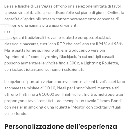
Le sale fisiche di Las Vegas offrono una selezione limitata di tavoli,
spesso vincolata allo spazio disponibile sul piano di gioco. Online, la
capacità di aprire più stream contemporaneamente consente di
proporre una gamma più ampia di varianti.
Tra i giochi tradizionali troviamo roulette europea, blackjack
classico e baccarat, tutti con RTP che oscillano tra il 94 % e il 98 %.
Ma le piattaforme spingono oltre, introducendo versioni
“sperimentali” come Lightning Blackjack, in cui multipli casuali
possono aumentare le vincite fino a 500 x, e Lightning Roulette,
con jackpot istantanei su numeri selezionati.
Le opzioni di puntata variano notevolmente: alcuni tavoli accettano
scommesse minime di € 0,10, ideali per i principianti, mentre altri
offrono limiti fino a € 10 000 per i high‑roller. Inoltre, molti operatori
propongono tavoli tematici – ad esempio, un tavolo “James Bond”
con dealer in smoking o una roulette “Mojito” con cocktail virtuali
sullo sfondo.
Personalizzazione dell’esperienza