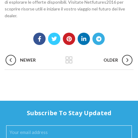
di esplorare le offerte disponibili. Visitate Netfutures2016 per
scoprire risorse utili e iniziare il vostro viaggio nel futuro dei live
dealer.
NEWER
OLDER
Subscribe To Stay Updated