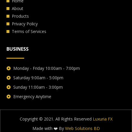
Home
About
Products
Privacy Policy
Terms of Services
BUSINESS
Monday - Friday 10:00am - 7:00pm
Saturday 9:00am - 5:00pm
Sunday 11:00am - 3:00pm
Emergency Anytime
Copyright © 2021. All Rights Reserved
Luxuria FX
Made with ❤️ By
Web Solutions BD