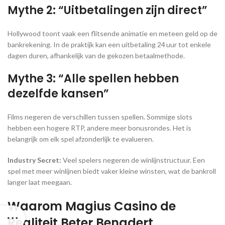
Mythe 2: “Uitbetalingen zijn direct”
Hollywood toont vaak een flitsende animatie en meteen geld op de
bankrekening. In de praktijk kan een uitbetaling 24 uur tot enkele
dagen duren, afhankelijk van de gekozen betaalmethode.
Mythe 3: “Alle spellen hebben
dezelfde kansen”
Films negeren de verschillen tussen spellen. Sommige slots
hebben een hogere RTP, andere meer bonusrondes. Het is
belangrijk om elk spel afzonderlijk te evalueren.
Industry Secret:
Veel spelers negeren de winlijnstructuur. Een
spel met meer winlijnen biedt vaker kleine winsten, wat de bankroll
langer laat meegaan.
Waarom Magius Casino de
Realiteit Beter Benadert