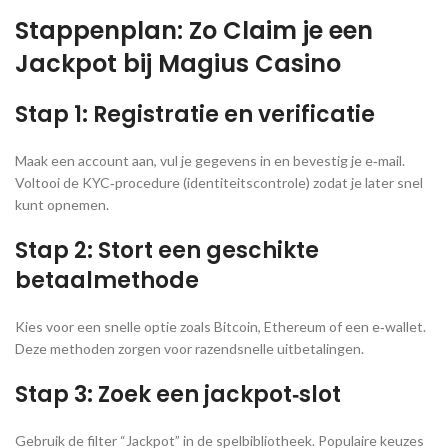
Stappenplan: Zo Claim je een
Jackpot bij Magius Casino
Stap 1: Registratie en verificatie
Maak een account aan, vul je gegevens in en bevestig je e‑mail.
Voltooi de KYC‑procedure (identiteitscontrole) zodat je later snel
kunt opnemen.
Stap 2: Stort een geschikte
betaalmethode
Kies voor een snelle optie zoals Bitcoin, Ethereum of een e‑wallet.
Deze methoden zorgen voor razendsnelle uitbetalingen.
Stap 3: Zoek een jackpot‑slot
Gebruik de filter “Jackpot” in de spelbibliotheek. Populaire keuzes