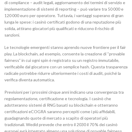
di compliance – audit legali, aggiornamento dei termini di servizio e
implementazione di sistemi di reporting – può variare tra 50 000 e
120 000 euro per operatore. Tuttavia, i vantaggi superano di gran
lunga le spese: i casinò certificati godono di una reputazione più
solida, attirano giocatori più qualificati e riducono il rischio di
sanzioni.
Le tecnologie emergenti stanno aprendo nuove frontiere per il fair
play. La blockchain, ad esempio, consente la creazione di “provable
fairness” in cui ogni spin è registrato su un registro immutabile,
verificabile dal giocatore con un semplice hash. Questa trasparenza
radicale potrebbe ridurre ulteriormente i costi di audit, poiché la
verifica diventa automatica.
Previsioni per i prossimi cinque anni indicano una convergenza tra
regolamentazione, certificazione e tecnologia. I casinò che
adotteranno sistemi di RNG basati su blockchain e otterranno
certificazioni eCOGRA saranno percepiti come i più affidabili,
guadagnando quote di mercato a scapito di operatori più
tradizionali. Wedid prevede che entro il 2030 il 70 % dei casinò
europei avrà integrato almeno una soluzione di provable fairness,