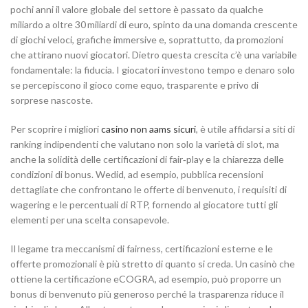
pochi anni il valore globale del settore è passato da qualche
miliardo a oltre 30 miliardi di euro, spinto da una domanda crescente
di giochi veloci, grafiche immersive e, soprattutto, da promozioni
che attirano nuovi giocatori. Dietro questa crescita c’è una variabile
fondamentale: la fiducia. I giocatori investono tempo e denaro solo
se percepiscono il gioco come equo, trasparente e privo di
sorprese nascoste.
Per scoprire i migliori
casino non aams sicuri
, è utile affidarsi a siti di
ranking indipendenti che valutano non solo la varietà di slot, ma
anche la solidità delle certificazioni di fair‑play e la chiarezza delle
condizioni di bonus. Wedid, ad esempio, pubblica recensioni
dettagliate che confrontano le offerte di benvenuto, i requisiti di
wagering e le percentuali di RTP, fornendo al giocatore tutti gli
elementi per una scelta consapevole.
Il legame tra meccanismi di fairness, certificazioni esterne e le
offerte promozionali è più stretto di quanto si creda. Un casinò che
ottiene la certificazione eCOGRA, ad esempio, può proporre un
bonus di benvenuto più generoso perché la trasparenza riduce il