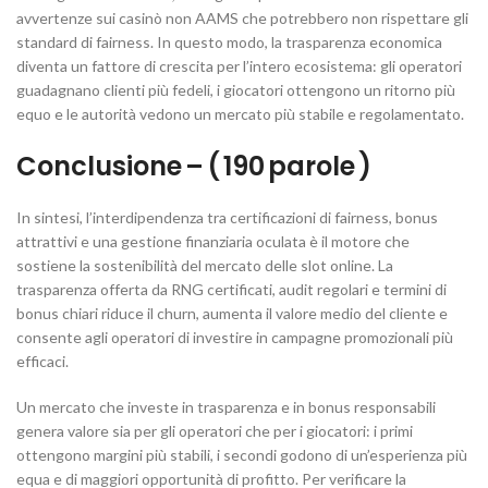
avvertenze sui casinò non AAMS che potrebbero non rispettare gli
standard di fairness. In questo modo, la trasparenza economica
diventa un fattore di crescita per l’intero ecosistema: gli operatori
guadagnano clienti più fedeli, i giocatori ottengono un ritorno più
equo e le autorità vedono un mercato più stabile e regolamentato.
Conclusione – ( 190 parole )
In sintesi, l’interdipendenza tra certificazioni di fairness, bonus
attrattivi e una gestione finanziaria oculata è il motore che
sostiene la sostenibilità del mercato delle slot online. La
trasparenza offerta da RNG certificati, audit regolari e termini di
bonus chiari riduce il churn, aumenta il valore medio del cliente e
consente agli operatori di investire in campagne promozionali più
efficaci.
Un mercato che investe in trasparenza e in bonus responsabili
genera valore sia per gli operatori che per i giocatori: i primi
ottengono margini più stabili, i secondi godono di un’esperienza più
equa e di maggiori opportunità di profitto. Per verificare la