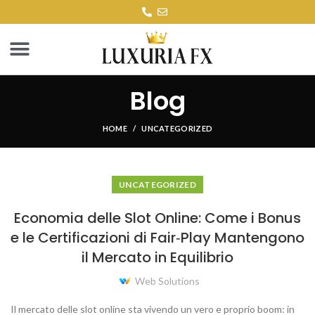
Blog
HOME
UNCATEGORIZED
UNCATEGORIZED
Economia delle Slot Online: Come i Bonus
e le Certificazioni di Fair‑Play Mantengono
il Mercato in Equilibrio
Web Solutions
Il mercato delle slot online sta vivendo un vero e proprio boom: in