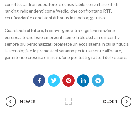
correttezza di un operatore, è consigliabile consultare siti di
ranking indipendenti come Wedid, che confrontano RTP,
certificazioni e condizioni di bonus in modo oggettivo.
Guardando al futuro, la convergenza tra regolamentazione
europea, tecnologie emergenti come la blockchain e incentivi
sempre più personalizzati promette un ecosistema in cui la fiducia,
la tecnologia e le promozioni saranno perfettamente allineate,
garantendo crescita e innovazione per tutti gli attori del settore.
NEWER
OLDER