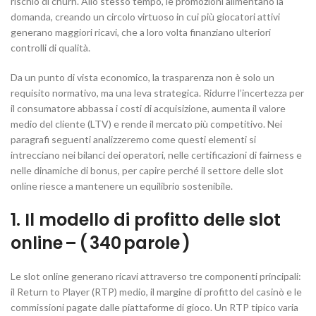
rischio di churn. Allo stesso tempo, le promozioni alimentano la
domanda, creando un circolo virtuoso in cui più giocatori attivi
generano maggiori ricavi, che a loro volta finanziano ulteriori
controlli di qualità.
Da un punto di vista economico, la trasparenza non è solo un
requisito normativo, ma una leva strategica. Ridurre l’incertezza per
il consumatore abbassa i costi di acquisizione, aumenta il valore
medio del cliente (LTV) e rende il mercato più competitivo. Nei
paragrafi seguenti analizzeremo come questi elementi si
intrecciano nei bilanci dei operatori, nelle certificazioni di fairness e
nelle dinamiche di bonus, per capire perché il settore delle slot
online riesce a mantenere un equilibrio sostenibile.
1. Il modello di profitto delle slot
online – ( 340 parole )
Le slot online generano ricavi attraverso tre componenti principali:
il Return to Player (RTP) medio, il margine di profitto del casinò e le
commissioni pagate dalle piattaforme di gioco. Un RTP tipico varia