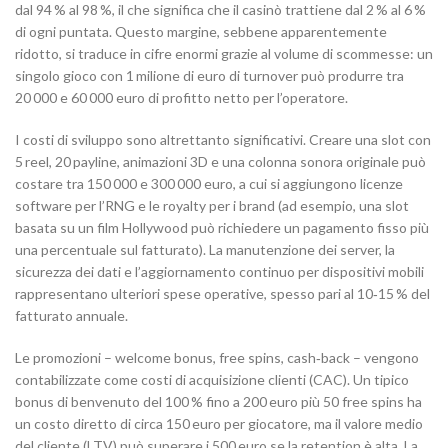
dal 94 % al 98 %, il che significa che il casinò trattiene dal 2 % al 6 %
di ogni puntata. Questo margine, sebbene apparentemente
ridotto, si traduce in cifre enormi grazie al volume di scommesse: un
singolo gioco con 1 milione di euro di turnover può produrre tra
20 000 e 60 000 euro di profitto netto per l’operatore.
I costi di sviluppo sono altrettanto significativi. Creare una slot con
5 reel, 20 payline, animazioni 3D e una colonna sonora originale può
costare tra 150 000 e 300 000 euro, a cui si aggiungono licenze
software per l’RNG e le royalty per i brand (ad esempio, una slot
basata su un film Hollywood può richiedere un pagamento fisso più
una percentuale sul fatturato). La manutenzione dei server, la
sicurezza dei dati e l’aggiornamento continuo per dispositivi mobili
rappresentano ulteriori spese operative, spesso pari al 10‑15 % del
fatturato annuale.
Le promozioni – welcome bonus, free spins, cash‑back – vengono
contabilizzate come costi di acquisizione clienti (CAC). Un tipico
bonus di benvenuto del 100 % fino a 200 euro più 50 free spins ha
un costo diretto di circa 150 euro per giocatore, ma il valore medio
del cliente (LTV) può superare i 500 euro se la retention è alta. La