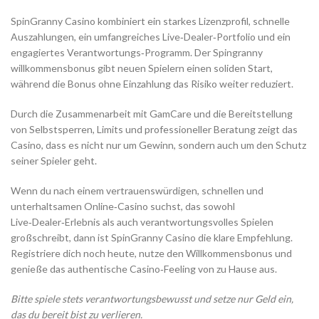
SpinGranny Casino kombiniert ein starkes Lizenzprofil, schnelle
Auszahlungen, ein umfangreiches Live‑Dealer‑Portfolio und ein
engagiertes Verantwortungs‑Programm. Der Spingranny
willkommensbonus gibt neuen Spielern einen soliden Start,
während die Bonus ohne Einzahlung das Risiko weiter reduziert.
Durch die Zusammenarbeit mit GamCare und die Bereitstellung
von Selbstsperren, Limits und professioneller Beratung zeigt das
Casino, dass es nicht nur um Gewinn, sondern auch um den Schutz
seiner Spieler geht.
Wenn du nach einem vertrauenswürdigen, schnellen und
unterhaltsamen Online‑Casino suchst, das sowohl
Live‑Dealer‑Erlebnis als auch verantwortungsvolles Spielen
großschreibt, dann ist SpinGranny Casino die klare Empfehlung.
Registriere dich noch heute, nutze den Willkommensbonus und
genieße das authentische Casino‑Feeling von zu Hause aus.
Bitte spiele stets verantwortungsbewusst und setze nur Geld ein,
das du bereit bist zu verlieren.