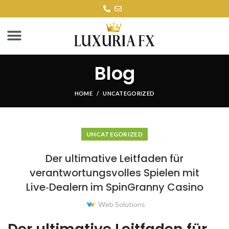
Blog
HOME
UNCATEGORIZED
UNCATEGORIZED
Der ultimative Leitfaden für
verantwortungsvolles Spielen mit
Live‑Dealern im SpinGranny Casino
Web Solutions