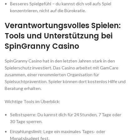
Besseres Spielgefühl – du kannst dich voll aufs Spiel
konzentrieren, nicht auf die Bürokratie.
Verantwortungsvolles Spielen:
Tools und Unterstützung bei
SpinGranny Casino
SpinGranny Casino hat in den letzten Jahren stark in den
Spielerschutz investiert. Das Casino arbeitet mit GamCare
zusammen, einer renommierten Organisation für
Spielsuchtprävention. Spieler können dort kostenlos Hilfe und
Beratung erhalten.
Wichtige Tools im Überblick:
Selbstsperre: Du kannst dich für 24 Stunden, 7 Tage oder
30 Tage sperren.
Einzahlungslimit: Lege ein maximales Tages‑ oder
Monatsbudget fest.