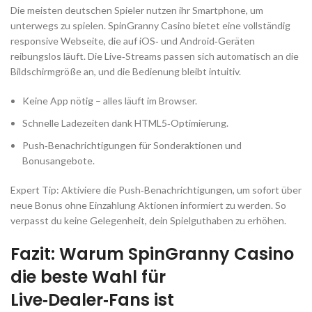
Die meisten deutschen Spieler nutzen ihr Smartphone, um
unterwegs zu spielen. SpinGranny Casino bietet eine vollständig
responsive Webseite, die auf iOS‑ und Android‑Geräten
reibungslos läuft. Die Live‑Streams passen sich automatisch an die
Bildschirmgröße an, und die Bedienung bleibt intuitiv.
Keine App nötig – alles läuft im Browser.
Schnelle Ladezeiten dank HTML5‑Optimierung.
Push‑Benachrichtigungen für Sonderaktionen und
Bonusangebote.
Expert Tip: Aktiviere die Push‑Benachrichtigungen, um sofort über
neue Bonus ohne Einzahlung Aktionen informiert zu werden. So
verpasst du keine Gelegenheit, dein Spielguthaben zu erhöhen.
Fazit: Warum SpinGranny Casino
die beste Wahl für
Live‑Dealer‑Fans ist