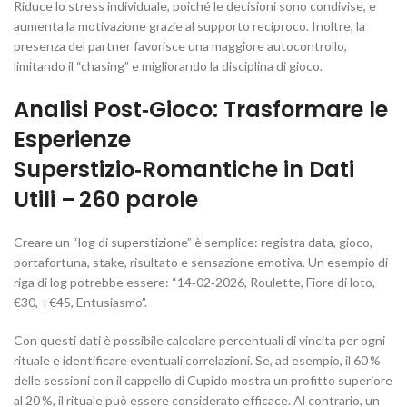
Riduce lo stress individuale, poiché le decisioni sono condivise, e
aumenta la motivazione grazie al supporto reciproco. Inoltre, la
presenza del partner favorisce una maggiore autocontrollo,
limitando il “chasing” e migliorando la disciplina di gioco.
Analisi Post‑Gioco: Trasformare le
Esperienze
Superstizio‑Romantiche in Dati
Utili – 260 parole
Creare un “log di superstizione” è semplice: registra data, gioco,
portafortuna, stake, risultato e sensazione emotiva. Un esempio di
riga di log potrebbe essere: “14‑02‑2026, Roulette, Fiore di loto,
€30, +€45, Entusiasmo”.
Con questi dati è possibile calcolare percentuali di vincita per ogni
rituale e identificare eventuali correlazioni. Se, ad esempio, il 60 %
delle sessioni con il cappello di Cupido mostra un profitto superiore
al 20 %, il rituale può essere considerato efficace. Al contrario, un