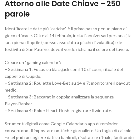
Attorno alle Date Chiave – 250
parole
Identificare le date più “cariche” è il primo passo per un piano di
gioco efficace. Oltre al 14 febbraio, includi anniversari personali, la
luna piena di aprile (spesso associata a picchi di volatilità) e le
festività di San Patrizio, dove il verde richiama il colore del tavolo.
Creare un “gaming calendar”:
– Settimana 1: Focus su blackjack con il 10 di cuori; rituale del
cappello di Cupido.
– Settimana 2: Roulette Love‑Bet su 14 e 7; monitorare il payout
medio.
– Settimana 3: Baccarat in coppia; analizzare la sequenza
Player‑Banker.
– Settimana 4: Poker Heart‑Flush; registrare il win‑rate.
Strumenti digitali come Google Calendar o app di reminder
consentono di impostare notifiche giornaliere. Un foglio di calcolo
Excel può raccogliere dati su bankroll, risultato e rituale, facilitando