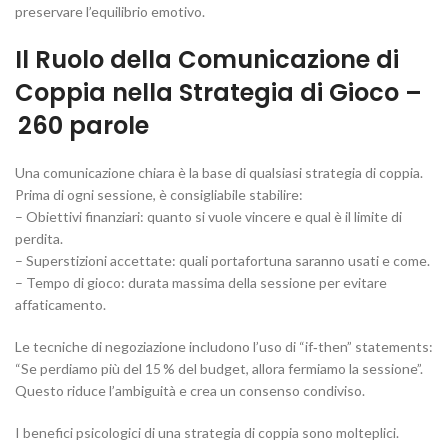
preservare l’equilibrio emotivo.
Il Ruolo della Comunicazione di
Coppia nella Strategia di Gioco –
260 parole
Una comunicazione chiara è la base di qualsiasi strategia di coppia.
Prima di ogni sessione, è consigliabile stabilire:
– Obiettivi finanziari: quanto si vuole vincere e qual è il limite di
perdita.
– Superstizioni accettate: quali portafortuna saranno usati e come.
– Tempo di gioco: durata massima della sessione per evitare
affaticamento.
Le tecniche di negoziazione includono l’uso di “if‑then” statements:
“Se perdiamo più del 15 % del budget, allora fermiamo la sessione”.
Questo riduce l’ambiguità e crea un consenso condiviso.
I benefici psicologici di una strategia di coppia sono molteplici.