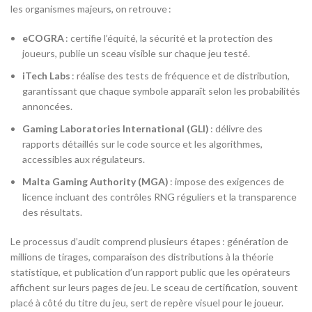
les organismes majeurs, on retrouve :
eCOGRA
: certifie l’équité, la sécurité et la protection des
joueurs, publie un sceau visible sur chaque jeu testé.
iTech Labs
: réalise des tests de fréquence et de distribution,
garantissant que chaque symbole apparaît selon les probabilités
annoncées.
Gaming Laboratories International (GLI)
: délivre des
rapports détaillés sur le code source et les algorithmes,
accessibles aux régulateurs.
Malta Gaming Authority (MGA)
: impose des exigences de
licence incluant des contrôles RNG réguliers et la transparence
des résultats.
Le processus d’audit comprend plusieurs étapes : génération de
millions de tirages, comparaison des distributions à la théorie
statistique, et publication d’un rapport public que les opérateurs
affichent sur leurs pages de jeu. Le sceau de certification, souvent
placé à côté du titre du jeu, sert de repère visuel pour le joueur.