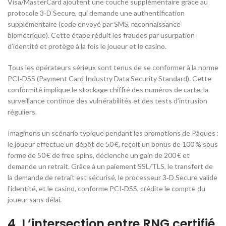
Visa/MasterCard ajoutent une couche supplémentaire grâce au
protocole 3‑D Secure, qui demande une authentification
supplémentaire (code envoyé par SMS, reconnaissance
biométrique). Cette étape réduit les fraudes par usurpation
d’identité et protège à la fois le joueur et le casino.
Tous les opérateurs sérieux sont tenus de se conformer à la norme
PCI‑DSS (Payment Card Industry Data Security Standard). Cette
conformité implique le stockage chiffré des numéros de carte, la
surveillance continue des vulnérabilités et des tests d’intrusion
réguliers.
Imaginons un scénario typique pendant les promotions de Pâques :
le joueur effectue un dépôt de 50 €, reçoit un bonus de 100 % sous
forme de 50 € de free spins, déclenche un gain de 200 € et
demande un retrait. Grâce à un paiement SSL/TLS, le transfert de
la demande de retrait est sécurisé, le processeur 3‑D Secure valide
l’identité, et le casino, conforme PCI‑DSS, crédite le compte du
joueur sans délai.
4. L’intersection entre RNG certifié