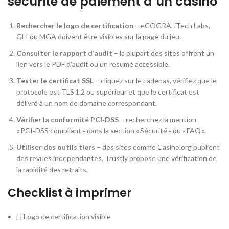
sécurité de paiement d’un casino
Rechercher le logo de certification
– eCOGRA, iTech Labs,
GLI ou MGA doivent être visibles sur la page du jeu.
Consulter le rapport d’audit
– la plupart des sites offrent un
lien vers le PDF d’audit ou un résumé accessible.
Tester le certificat SSL
– cliquez sur le cadenas, vérifiez que le
protocole est TLS 1.2 ou supérieur et que le certificat est
délivré à un nom de domaine correspondant.
Vérifier la conformité PCI‑DSS
– recherchez la mention
« PCI‑DSS compliant » dans la section « Sécurité » ou « FAQ ».
Utiliser des outils tiers
– des sites comme Casino.org publient
des revues indépendantes, Trustly propose une vérification de
la rapidité des retraits.
Checklist à imprimer
[ ] Logo de certification visible